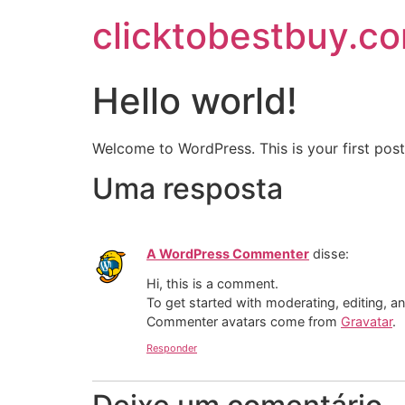
clicktobestbuy.c
Hello world!
Welcome to WordPress. This is your first post. 
Uma resposta
A WordPress Commenter
disse:
Hi, this is a comment.
To get started with moderating, editing, 
Commenter avatars come from
Gravatar
.
Responder