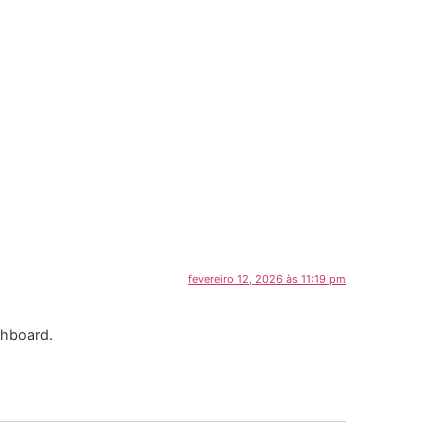
fevereiro 12, 2026 às 11:19 pm
shboard.