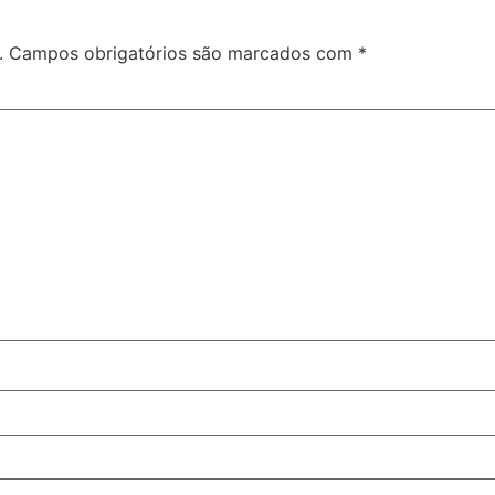
.
Campos obrigatórios são marcados com
*